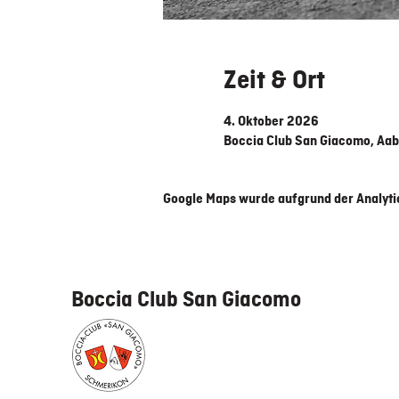
Zeit & Ort
4. Oktober 2026
Boccia Club San Giacomo, Aab
Google Maps wurde aufgrund der Analytic
Boccia Club San Giacomo