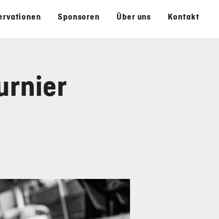
ervationen
Sponsoren
Über uns
Kontakt
urnier