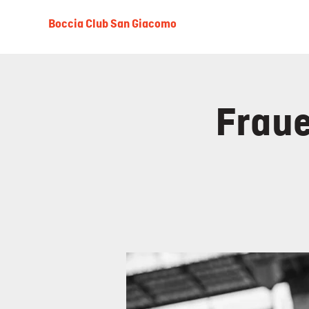
Boccia Club San Giacomo
Fraue