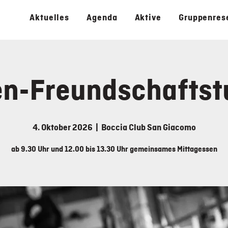
Aktuelles
Agenda
Aktive
Gruppenres
n-Freundschaftst
4. Oktober 2026
  |  
Boccia Club San Giacomo
ab 9.30 Uhr und 12.00 bis 13.30 Uhr gemeinsames Mittagessen