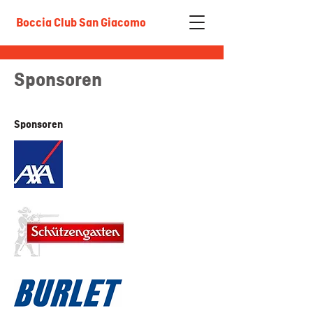
Boccia Club San Giacomo
Sponsoren
Sponsoren