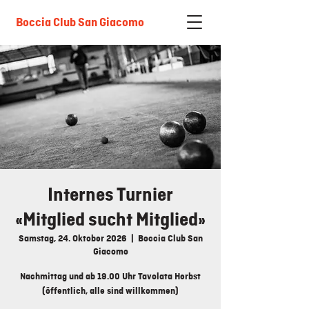
Boccia Club San Giacomo
Internes Turnier
«Mitglied sucht Mitglied»
Samstag, 24. Oktober 2026
  |  
Boccia Club San
Giacomo
Nachmittag und ab 19.00 Uhr Tavolata Herbst
(öffentlich, alle sind willkommen)