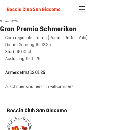
Boccia Club San Giacomo
9. Jan. 2025
Gran Premio Schmerikon
Gara regionale a terna (Punto - Raffa - Volo)
Datum Sonntag 16.02.25
Start 09.00 Uhr
Auslosung 19.01.25
Anmeldefrist 12.01.25
Zuschauer sind herzlich willkommen!
Boccia Club San Giacomo